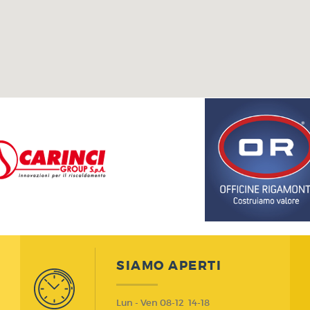
SIAMO APERTI
Lun - Ven 08-12 14-18