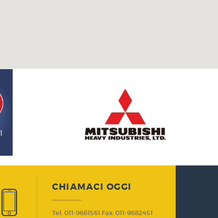
CHIAMACI OGGI
Tel: 011-9661561 Fax: 011-9682451