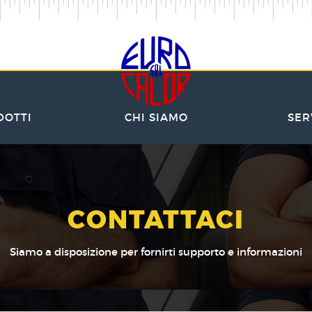
DOTTI
CHI SIAMO
SER
CONTATTACI
Siamo a disposizione per fornirti supporto e informazioni