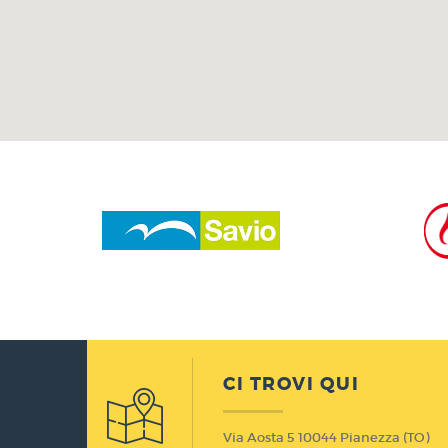
CI TROVI QUI
Via Aosta 5 10044 Pianezza (TO)