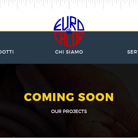
DOTTI
CHI SIAMO
SER
COMING SOON
OUR PROJECTS