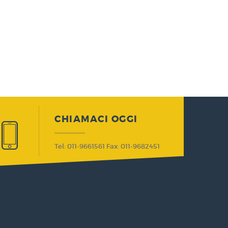
CHIAMACI OGGI
Tel: 011-9661561 Fax: 011-9682451